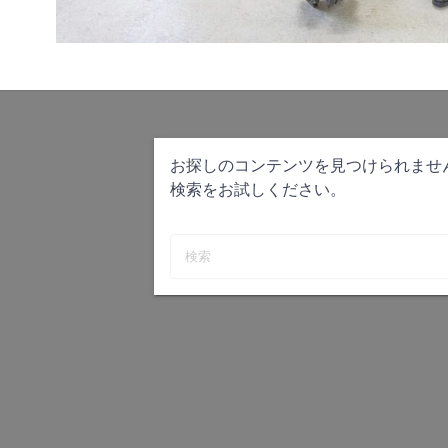
お探しのコンテンツを見つけられませ
検索をお試しください。