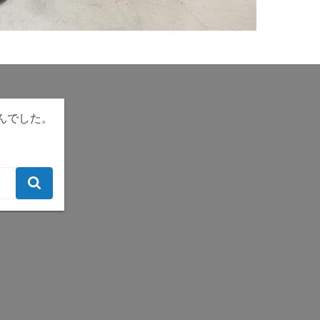
んでした。