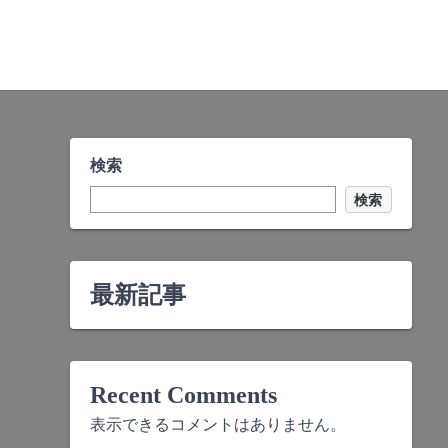
検索
検索
最新記事
Recent Comments
表示できるコメントはありません。